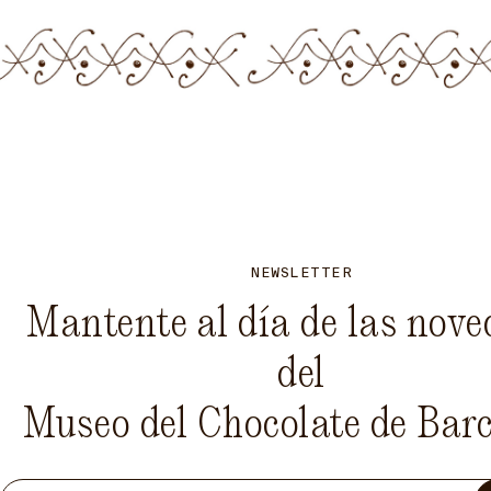
NEWSLETTER
Mantente al día de las nov
del
Museo del Chocolate de Bar