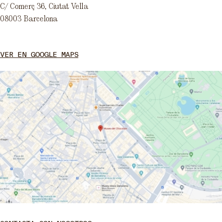
C/ Comerç 36, Ciutat Vella
08003 Barcelona
VER EN GOOGLE MAPS