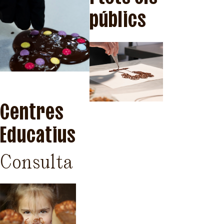
públics
Centres
Educatius
Consulta