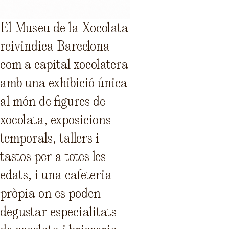
El Museu de la Xocolata
reivindica Barcelona
com a capital xocolatera
amb una exhibició única
al món de figures de
xocolata, exposicions
temporals, tallers i
tastos per a totes les
edats, i una cafeteria
pròpia on es poden
degustar especialitats