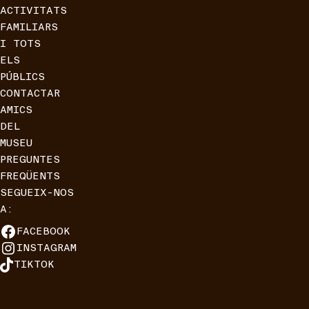
ACTIVITATS
FAMILIARS
I TOTS
ELS
PÚBLICS
CONTACTAR
AMICS
DEL
MUSEU
PREGUNTES
FREQÜENTS
SEGUEIX-NOS
A:
FACEBOOK
INSTAGRAM
TIKTOK