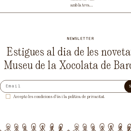
amb la teva...
NEWSLETTER
Estigues al dia de les noveta
Museu de la Xocolata de Bar
Accepto les condicions d'ús i la política de privacitat