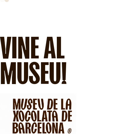
VINE AL
MUSEU!