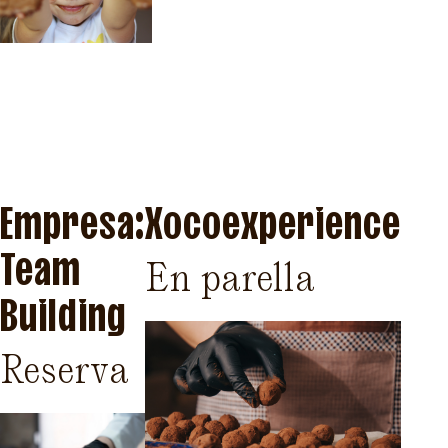
Empresa:
Xocoexperience
Team
En parella
Building
Reserva