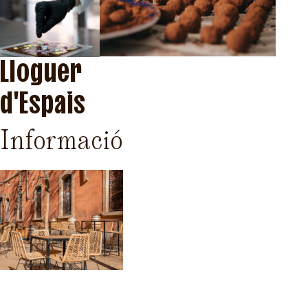
Lloguer
d'Espais
Informació