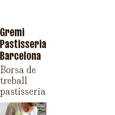
Gremi
Pastisseria
Barcelona
Borsa de
treball
pastisseria